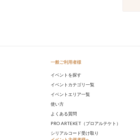
一般ご利用者様
イベントを探す
イベントカテゴリ一覧
イベントエリア一覧
使い方
よくある質問
PRO ARTEKET（プロアルテケト）
シリアルコード受け取り
イベント主催者様へ