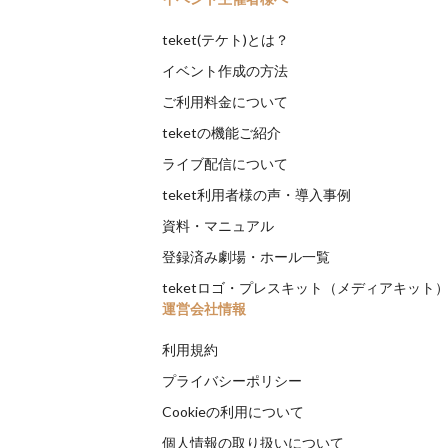
teket(テケト)とは？
イベント作成の方法
ご利用料金について
teketの機能ご紹介
ライブ配信について
teket利用者様の声・導入事例
資料・マニュアル
登録済み劇場・ホール一覧
teketロゴ・プレスキット（メディアキット
運営会社情報
利用規約
プライバシーポリシー
Cookieの利用について
個人情報の取り扱いについて