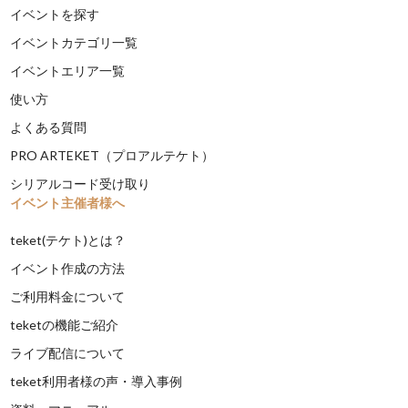
イベントを探す
イベントカテゴリ一覧
イベントエリア一覧
使い方
よくある質問
PRO ARTEKET（プロアルテケト）
シリアルコード受け取り
イベント主催者様へ
teket(テケト)とは？
イベント作成の方法
ご利用料金について
teketの機能ご紹介
ライブ配信について
teket利用者様の声・導入事例