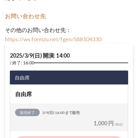
お問い合わせ先
その他のお問い合わせ先：
https://ws.formzu.net/fgen/S88104330
2025/3/9(日) 開演: 14:00
終了: 16:00
自由席
自由席
販売終了
3/9(日) 16:00 まで販売
1,000 円
(税込)