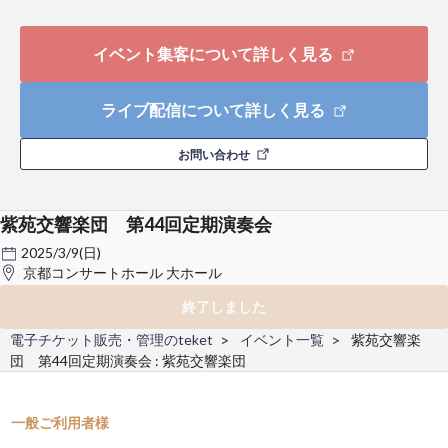
イベント集客について詳しく見る
ライブ配信について詳しく見る
お問い合わせ
紫苑交響楽団 第44回定期演奏会
2025/3/9(日)
京都コンサートホール 大ホール
終了しました
電子チケット販売・管理のteket
イベント一覧
紫苑交響楽
団 第44回定期演奏会 : 紫苑交響楽団
一般ご利用者様