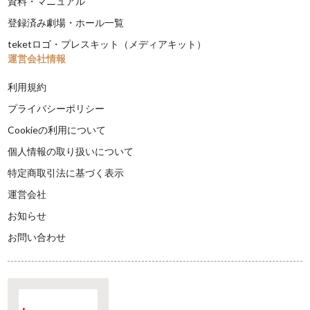
資料・マニュアル
登録済み劇場・ホール一覧
teketロゴ・プレスキット（メディアキット）
運営会社情報
利用規約
プライバシーポリシー
Cookieの利用について
個人情報の取り扱いについて
特定商取引法に基づく表示
運営会社
お知らせ
お問い合わせ