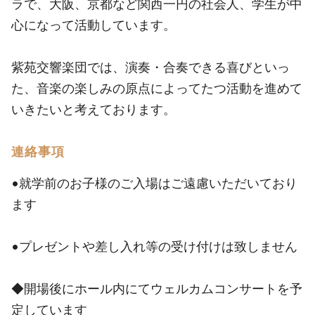
ラで、大阪、京都など関西一円の社会人、学生が中
心になって活動しています。
紫苑交響楽団では、演奏・合奏できる喜びといっ
た、音楽の楽しみの原点によってたつ活動を進めて
いきたいと考えております。
連絡事項
•就学前のお子様のご入場はご遠慮いただいており
ます
•プレゼントや差し入れ等の受け付けは致しません
◆開場後にホール内にてウェルカムコンサートを予
定しています