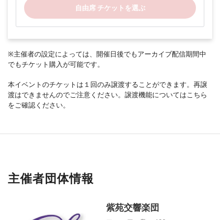
自由席 チケットを選ぶ
※主催者の設定によっては、開催日後でもアーカイブ配信期間中
でもチケット購入が可能です。
本イベントのチケットは１回のみ譲渡することができます。再譲
渡はできませんのでご注意ください。譲渡機能については
こちら
をご確認ください。
主催者団体情報
紫苑交響楽団