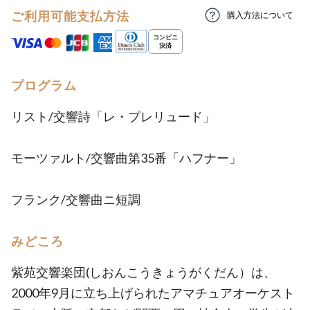
ご利用可能支払方法
購入方法について
プログラム
リスト/交響詩「レ・プレリュード」
モーツァルト/交響曲第35番「ハフナー」
フランク/交響曲ニ短調
みどころ
紫苑交響楽団(しおんこうきょうがくだん）は、
2000年9月に立ち上げられたアマチュアオーケスト