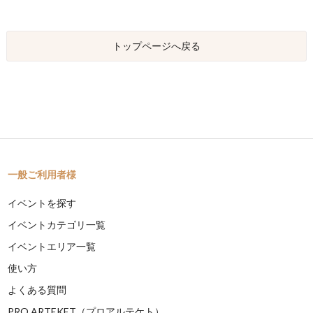
トップページへ戻る
一般ご利用者様
イベントを探す
イベントカテゴリ一覧
イベントエリア一覧
使い方
よくある質問
PRO ARTEKET（プロアルテケト）