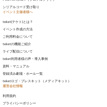
シリアルコード受け取り
イベント主催者様へ
teket(テケト)とは？
イベント作成の方法
ご利用料金について
teketの機能ご紹介
ライブ配信について
teket利用者様の声・導入事例
資料・マニュアル
登録済み劇場・ホール一覧
teketロゴ・プレスキット（メディアキット）
運営会社情報
利用規約
プライバシーポリシー