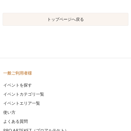
トップページへ戻る
一般ご利用者様
イベントを探す
イベントカテゴリ一覧
イベントエリア一覧
使い方
よくある質問
PRO ARTEKET（プロアルテケト）