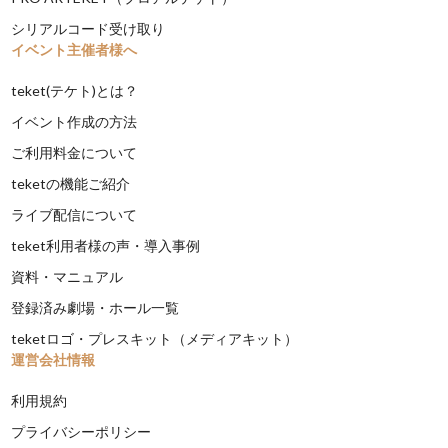
シリアルコード受け取り
イベント主催者様へ
teket(テケト)とは？
イベント作成の方法
ご利用料金について
teketの機能ご紹介
ライブ配信について
teket利用者様の声・導入事例
資料・マニュアル
登録済み劇場・ホール一覧
teketロゴ・プレスキット（メディアキット）
運営会社情報
利用規約
プライバシーポリシー