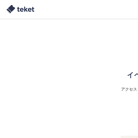
イ
アクセス