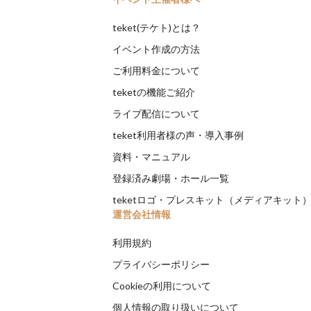
teket(テケト)とは？
イベント作成の方法
ご利用料金について
teketの機能ご紹介
ライブ配信について
teket利用者様の声・導入事例
資料・マニュアル
登録済み劇場・ホール一覧
teketロゴ・プレスキット（メディアキット
運営会社情報
利用規約
プライバシーポリシー
Cookieの利用について
個人情報の取り扱いについて