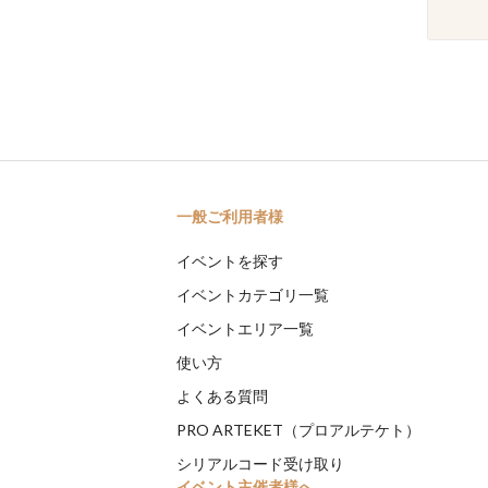
一般ご利用者様
イベントを探す
イベントカテゴリ一覧
イベントエリア一覧
使い方
よくある質問
PRO ARTEKET（プロアルテケト）
シリアルコード受け取り
イベント主催者様へ