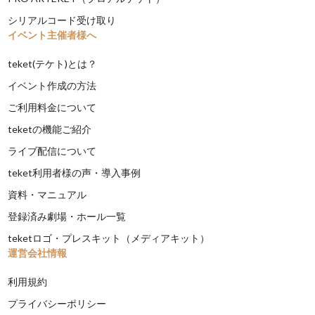
シリアルコード受け取り
イベント主催者様へ
teket(テケト)とは？
イベント作成の方法
ご利用料金について
teketの機能ご紹介
ライブ配信について
teket利用者様の声・導入事例
資料・マニュアル
登録済み劇場・ホール一覧
teketロゴ・プレスキット（メディアキット）
運営会社情報
利用規約
プライバシーポリシー