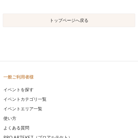
トップページへ戻る
一般ご利用者様
イベントを探す
イベントカテゴリ一覧
イベントエリア一覧
使い方
よくある質問
PRO ARTEKET（プロアルテケト）