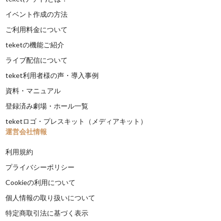
イベント作成の方法
ご利用料金について
teketの機能ご紹介
ライブ配信について
teket利用者様の声・導入事例
資料・マニュアル
登録済み劇場・ホール一覧
teketロゴ・プレスキット（メディアキット）
運営会社情報
利用規約
プライバシーポリシー
Cookieの利用について
個人情報の取り扱いについて
特定商取引法に基づく表示