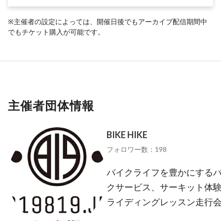
※主催者の設定によっては、開催日後でもアーカイブ配信期間中
でもチケット購入が可能です。
主催者団体情報
BIKE HIKE
フォロワー数：198
バイクライフを豊かにする
クサービス、サーキット体
ライディングレッスン走行