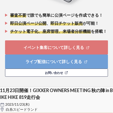
審査不要
で誰でも簡単に公演ページを作成できる！
即日公演ページ公開
、
即日チケット販売
が可能！
チケット電子化、座席管理、来場者分析機能
を搭載！
イベント集客について詳しく見る
ライブ配信について詳しく見る
お問い合わせ
11月23日開催！GIXXER OWNERS MEETING 秋の陣 in B
IKE HIKE 819走行会
2023/11/23(木)
白糸スピードランド