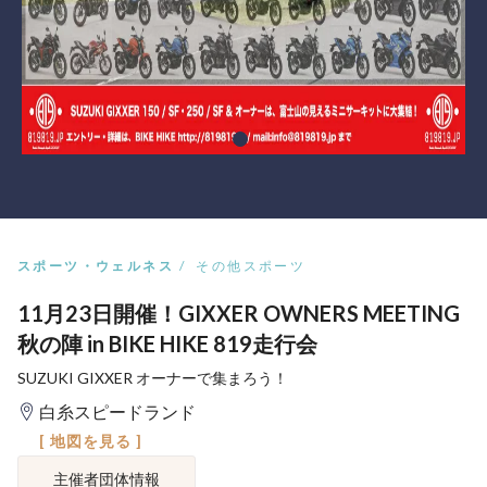
スポーツ・ウェルネス
その他スポーツ
11月23日開催！GIXXER OWNERS MEETING
秋の陣 in BIKE HIKE 819走行会
SUZUKI GIXXER オーナーで集まろう！
白糸スピードランド
[ 地図を見る ]
主催者団体情報