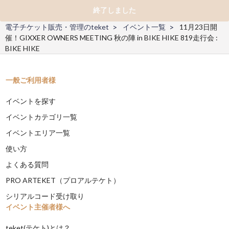
終了しました
電子チケット販売・管理のteket
イベント一覧
11月23日開
催！GIXXER OWNERS MEETING 秋の陣 in BIKE HIKE 819走行会 :
BIKE HIKE
一般ご利用者様
イベントを探す
イベントカテゴリ一覧
イベントエリア一覧
使い方
よくある質問
PRO ARTEKET（プロアルテケト）
シリアルコード受け取り
イベント主催者様へ
teket(テケト)とは？