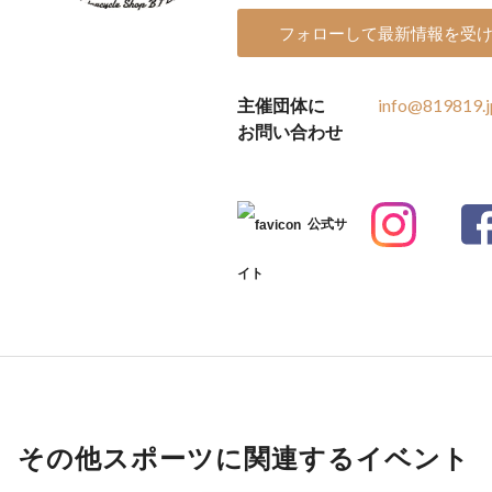
フォローして最新情報を受
主催団体に
info@819819.j
お問い合わせ
公式サ
イト
その他スポーツに関連するイベント