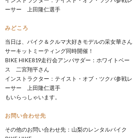
インストラクター：テイスト・オブ・ツクバ参戦レ
ーサー 上田隆仁選手
みどころ
当日は、バイク＆クルマ大好きモデルの采女華さん
サーキットミーティング同時開催！
BIKE HIKE819走行会アンバサダー：ホワイトベー
ス 二宮翔平さん
インストラクター：テイスト・オブ・ツクバ参戦レ
ーサー 上田隆仁選手
もいらっしゃいます。
お問い合わせ先
その他のお問い合わせ先：山梨のレンタルバイク