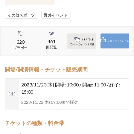
その他スポーツ
野外イベント
0
/ 10
461
320
シェアでイベント応
ブラボーでイベント応援
回閲覧
ブラボー
援
開場/開演情報・チケット販売期間
2023/11/23(木)
開場: 10:00 / 開始: 11:00 / 終了:
15:00
[ 1 ]
2023/11/23(木) 09:00まで販売
チケットの種類・料金帯