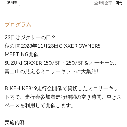
0
円
利用券
全
1
料金帯
プログラム
23日はジクサーの日？
秋の陣 2023年11月23日GIXXER OWNERS
MEETING開催！
SUZUKI GIXXER 150 / SF・250 / SF & オーナーは、
富士山の見えるミニサーキットに大集結!
BIKEHIKE819走行会開催で貸切したミニサーキッ
ト内で、走行会参加者走行時間の空き時間、空きス
ペースを利用して開催します。
実施内容