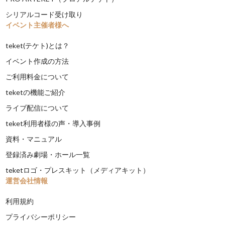
シリアルコード受け取り
イベント主催者様へ
teket(テケト)とは？
イベント作成の方法
ご利用料金について
teketの機能ご紹介
ライブ配信について
teket利用者様の声・導入事例
資料・マニュアル
登録済み劇場・ホール一覧
teketロゴ・プレスキット（メディアキット）
運営会社情報
利用規約
プライバシーポリシー