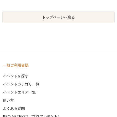
トップページへ戻る
一般ご利用者様
イベントを探す
イベントカテゴリ一覧
イベントエリア一覧
使い方
よくある質問
PRO ARTEKET（プロアルテケト）