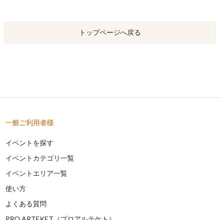
トップページへ戻る
一般ご利用者様
イベントを探す
イベントカテゴリ一覧
イベントエリア一覧
使い方
よくある質問
PRO ARTEKET（プロアルテケト）