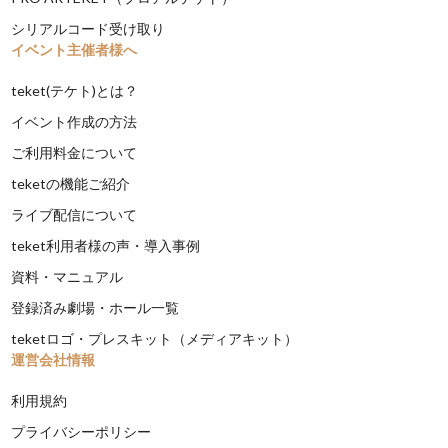
シリアルコード受け取り
イベント主催者様へ
teket(テケト)とは？
イベント作成の方法
ご利用料金について
teketの機能ご紹介
ライブ配信について
teket利用者様の声・導入事例
資料・マニュアル
登録済み劇場・ホール一覧
teketロゴ・プレスキット（メディアキット）
運営会社情報
利用規約
プライバシーポリシー