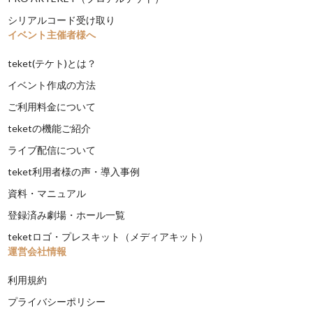
シリアルコード受け取り
イベント主催者様へ
teket(テケト)とは？
イベント作成の方法
ご利用料金について
teketの機能ご紹介
ライブ配信について
teket利用者様の声・導入事例
資料・マニュアル
登録済み劇場・ホール一覧
teketロゴ・プレスキット（メディアキット）
運営会社情報
利用規約
プライバシーポリシー