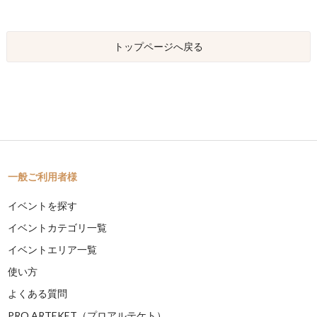
トップページへ戻る
一般ご利用者様
イベントを探す
イベントカテゴリ一覧
イベントエリア一覧
使い方
よくある質問
PRO ARTEKET（プロアルテケト）