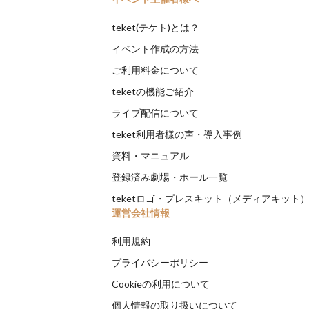
teket(テケト)とは？
イベント作成の方法
ご利用料金について
teketの機能ご紹介
ライブ配信について
teket利用者様の声・導入事例
資料・マニュアル
登録済み劇場・ホール一覧
teketロゴ・プレスキット（メディアキット
運営会社情報
利用規約
プライバシーポリシー
Cookieの利用について
個人情報の取り扱いについて