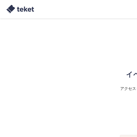
イ
アクセス