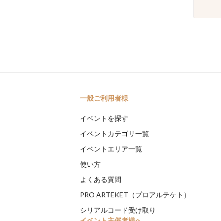
一般ご利用者様
イベントを探す
イベントカテゴリ一覧
イベントエリア一覧
使い方
よくある質問
PRO ARTEKET（プロアルテケト）
シリアルコード受け取り
イベント主催者様へ