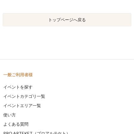
トップページへ戻る
一般ご利用者様
イベントを探す
イベントカテゴリ一覧
イベントエリア一覧
使い方
よくある質問
PRO ARTEKET（プロアルテケト）