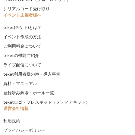
シリアルコード受け取り
イベント主催者様へ
teket(テケト)とは？
イベント作成の方法
ご利用料金について
teketの機能ご紹介
ライブ配信について
teket利用者様の声・導入事例
資料・マニュアル
登録済み劇場・ホール一覧
teketロゴ・プレスキット（メディアキット）
運営会社情報
利用規約
プライバシーポリシー