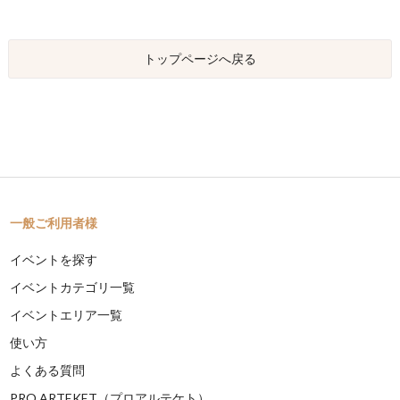
トップページへ戻る
一般ご利用者様
イベントを探す
イベントカテゴリ一覧
イベントエリア一覧
使い方
よくある質問
PRO ARTEKET（プロアルテケト）