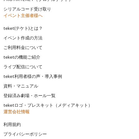
シリアルコード受け取り
イベント主催者様へ
teket(テケト)とは？
イベント作成の方法
ご利用料金について
teketの機能ご紹介
ライブ配信について
teket利用者様の声・導入事例
資料・マニュアル
登録済み劇場・ホール一覧
teketロゴ・プレスキット（メディアキット）
運営会社情報
利用規約
プライバシーポリシー