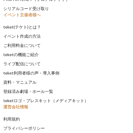
シリアルコード受け取り
イベント主催者様へ
teket(テケト)とは？
イベント作成の方法
ご利用料金について
teketの機能ご紹介
ライブ配信について
teket利用者様の声・導入事例
資料・マニュアル
登録済み劇場・ホール一覧
teketロゴ・プレスキット（メディアキット）
運営会社情報
利用規約
プライバシーポリシー