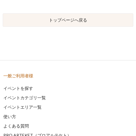
トップページへ戻る
一般ご利用者様
イベントを探す
イベントカテゴリ一覧
イベントエリア一覧
使い方
よくある質問
PRO ARTEKET（プロアルテケト）