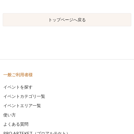
トップページへ戻る
一般ご利用者様
イベントを探す
イベントカテゴリ一覧
イベントエリア一覧
使い方
よくある質問
PRO ARTEKET（プロアルテケト）