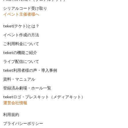
シリアルコード受け取り
イベント主催者様へ
teket(テケト)とは？
イベント作成の方法
ご利用料金について
teketの機能ご紹介
ライブ配信について
teket利用者様の声・導入事例
資料・マニュアル
登録済み劇場・ホール一覧
teketロゴ・プレスキット（メディアキット）
運営会社情報
利用規約
プライバシーポリシー