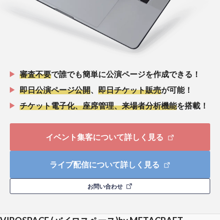
審査不要
で誰でも簡単に公演ページを作成できる！
即日公演ページ公開
、
即日チケット販売
が可能！
チケット電子化、座席管理、来場者分析機能
を搭載！
イベント集客について詳しく見る
ライブ配信について詳しく見る
お問い合わせ