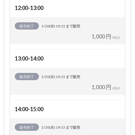
12:00-13:00
販売終了
1/20(水) 19:15 まで販売
1,000 円
(税込)
13:00-14:00
販売終了
1/20(水) 19:15 まで販売
1,000 円
(税込)
14:00-15:00
販売終了
1/20(水) 19:15 まで販売