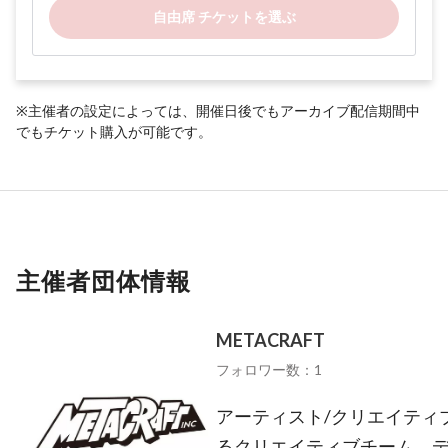
自由席 チケットを選ぶ
※主催者の設定によっては、開催日後でもアーカイブ配信期間中
でもチケット購入が可能です。
主催者団体情報
METACRAFT
フォロワー数：1
アーティスト/クリエイティ
るクリエイティブチーム。