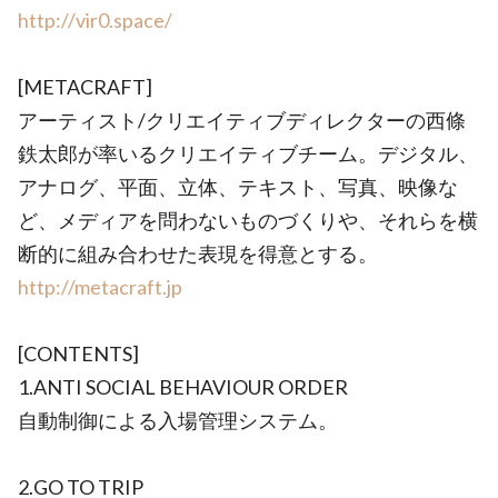
http://vir0.space/
[METACRAFT]
アーティスト/クリエイティブディレクターの西條
鉄太郎が率いるクリエイティブチーム。デジタル、
アナログ、平面、立体、テキスト、写真、映像な
ど、メディアを問わないものづくりや、それらを横
断的に組み合わせた表現を得意とする。
http://metacraft.jp
[CONTENTS]
1.ANTI SOCIAL BEHAVIOUR ORDER
自動制御による入場管理システム。
2.GO TO TRIP