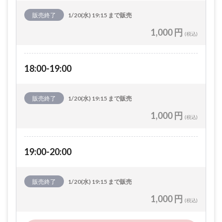
販売終了
1/20(水) 19:15 まで販売
1,000 円
(税込)
18:00-19:00
販売終了
1/20(水) 19:15 まで販売
1,000 円
(税込)
19:00-20:00
販売終了
1/20(水) 19:15 まで販売
1,000 円
(税込)