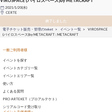
VIROSPACE (バイロスペース)by METACRAFT
2021/1/20(水)
CERTE
終了しました
電子チケット販売・管理のteket
イベント一覧
VIROSPACE
(バイロスペース)by METACRAFT : METACRAFT
一般ご利用者様
イベントを探す
イベントカテゴリ一覧
イベントエリア一覧
使い方
よくある質問
PRO ARTEKET（プロアルテケト）
シリアルコード受け取り
イベント主催者様へ