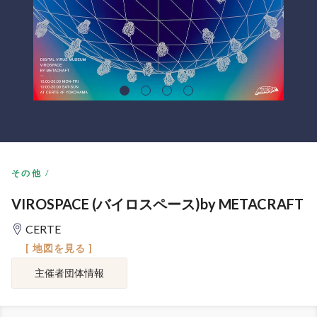
その他
VIROSPACE (バイロスペース)by METACRAFT
CERTE
[ 地図を見る ]
主催者団体情報