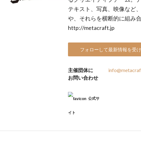
テキスト、写真、映像など
や、それらを横断的に組み
http://metacraft.jp
フォローして最新情報を受
主催団体に
info@metacraft
お問い合わせ
公式サ
イト