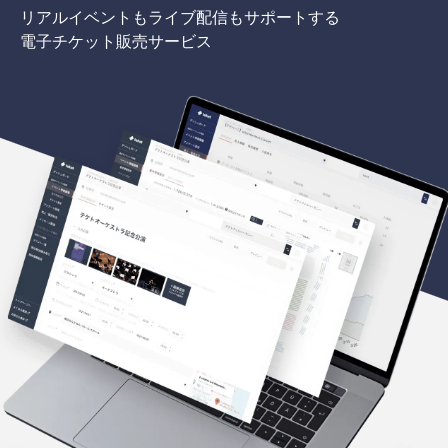
リアルイベントもライブ配信もサポートする
電子チケット販売サービス