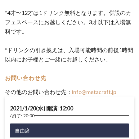
*4才〜12才は1ドリンク無料となります。併設のカ
フェスペースにお越しください。3才以下は入場無
料です。
*ドリンクの引き換えは、入場可能時間の前後1時間
以内にお子様とご一緒にお越しください。
お問い合わせ先
その他のお問い合わせ先：
info@metacraft.jp
2021/1/20(水) 開演: 12:00
終了: 20:00
自由席