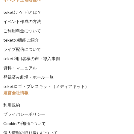
teket(テケト)とは？
イベント作成の方法
ご利用料金について
teketの機能ご紹介
ライブ配信について
teket利用者様の声・導入事例
資料・マニュアル
登録済み劇場・ホール一覧
teketロゴ・プレスキット（メディアキット）
運営会社情報
利用規約
プライバシーポリシー
Cookieの利用について
個人情報の取り扱いについて