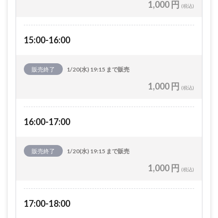
1,000 円
(税込)
15:00-16:00
販売終了
1/20(水) 19:15 まで販売
1,000 円
(税込)
16:00-17:00
販売終了
1/20(水) 19:15 まで販売
1,000 円
(税込)
17:00-18:00