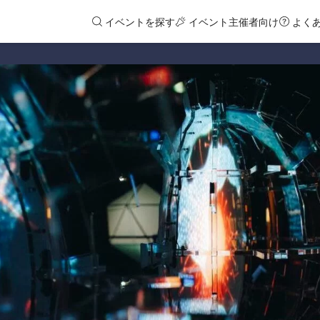
イベントを探す
イベント主催者向け
よく