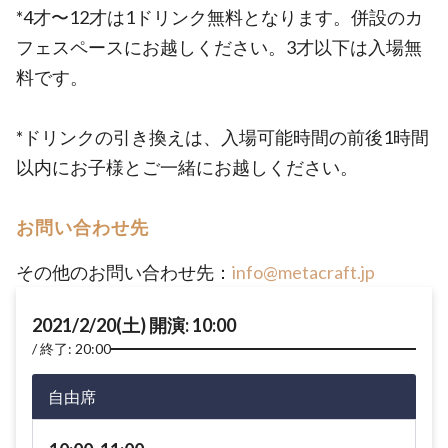
*4才〜12才は1ドリンク無料となります。併設のカ
フェスペースにお越しください。3才以下は入場無
料です。
*ドリンクの引き換えは、入場可能時間の前後1時間
以内にお子様とご一緒にお越しください。
お問い合わせ先
その他のお問い合わせ先：
info@metacraft.jp
2021/2/20(土) 開演: 10:00
終了: 20:00
自由席