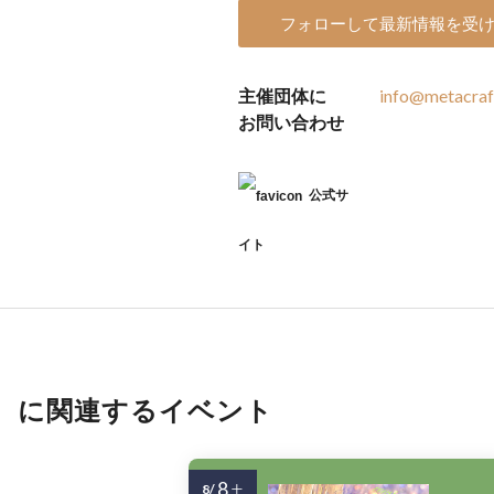
フォローして最新情報を受
主催団体に
info@metacraft
お問い合わせ
公式サ
イト
に関連するイベント
8
8/
土