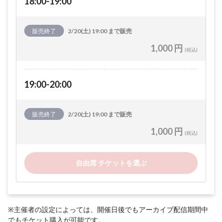
18:00-19:00
販売終了
2/20(土) 19:00 まで販売
1,000 円
(税込)
19:00-20:00
販売終了
2/20(土) 19:00 まで販売
1,000 円
(税込)
自由席 チケットを選ぶ
※主催者の設定によっては、開催日後でもアーカイブ配信期間中
でもチケット購入が可能です。