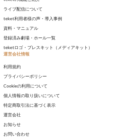
ライブ配信について
teket利用者様の声・導入事例
資料・マニュアル
登録済み劇場・ホール一覧
teketロゴ・プレスキット（メディアキット）
運営会社情報
利用規約
プライバシーポリシー
Cookieの利用について
個人情報の取り扱いについて
特定商取引法に基づく表示
運営会社
お知らせ
お問い合わせ