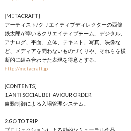
[METACRAFT]
アーティスト/クリエイティブディレクターの西條
鉄太郎が率いるクリエイティブチーム。デジタル、
アナログ、平面、立体、テキスト、写真、映像な
ど、メディアを問わないものづくりや、それらを横
断的に組み合わせた表現を得意とする。
http://metacraft.jp
[CONTENTS]
1.ANTI SOCIAL BEHAVIOUR ORDER
自動制御による入場管理システム。
2.GO TO TRIP
プロジェクションによる動的なミューラル作品。