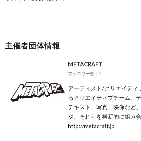
主催者団体情報
METACRAFT
フォロワー数：1
アーティスト/クリエイティ
るクリエイティブチーム。
テキスト、写真、映像など
や、それらを横断的に組み
http://metacraft.jp