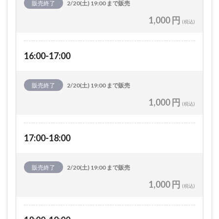
販売終了
2/20(土) 19:00 まで販売
1,000 円
(税込)
16:00-17:00
販売終了
2/20(土) 19:00 まで販売
1,000 円
(税込)
17:00-18:00
販売終了
2/20(土) 19:00 まで販売
1,000 円
(税込)