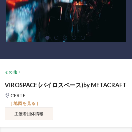
その他
VIROSPACE (バイロスペース)by METACRAFT
CERTE
[ 地図を見る ]
主催者団体情報