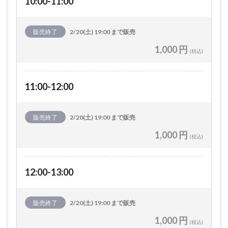
10:00-11:00
販売終了
2/20(土) 19:00 まで販売
1,000 円
(税込)
11:00-12:00
販売終了
2/20(土) 19:00 まで販売
1,000 円
(税込)
12:00-13:00
販売終了
2/20(土) 19:00 まで販売
1,000 円
(税込)