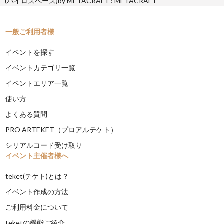
(バイロスペース)by METACRAFT : METACRAFT
一般ご利用者様
イベントを探す
イベントカテゴリ一覧
イベントエリア一覧
使い方
よくある質問
PRO ARTEKET（プロアルテケト）
シリアルコード受け取り
イベント主催者様へ
teket(テケト)とは？
イベント作成の方法
ご利用料金について
teketの機能ご紹介