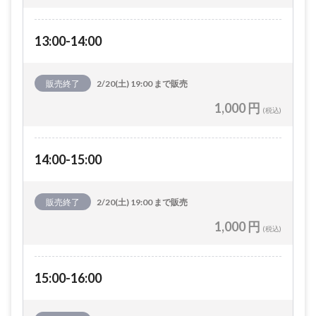
13:00-14:00
販売終了
2/20(土) 19:00 まで販売
1,000 円
(税込)
14:00-15:00
販売終了
2/20(土) 19:00 まで販売
1,000 円
(税込)
15:00-16:00