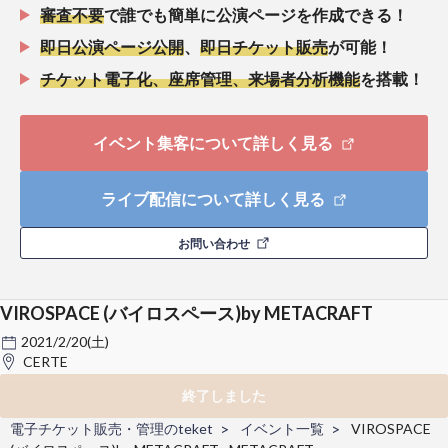
審査不要
で誰でも簡単に公演ページを作成できる！
即日公演ページ公開
、
即日チケット販売
が可能！
チケット電子化、座席管理、来場者分析機能
を搭載！
イベント集客について詳しく見る
ライブ配信について詳しく見る
お問い合わせ
VIROSPACE (バイロスペース)by METACRAFT
2021/2/20(土)
CERTE
終了しました
電子チケット販売・管理のteket
イベント一覧
VIROSPACE