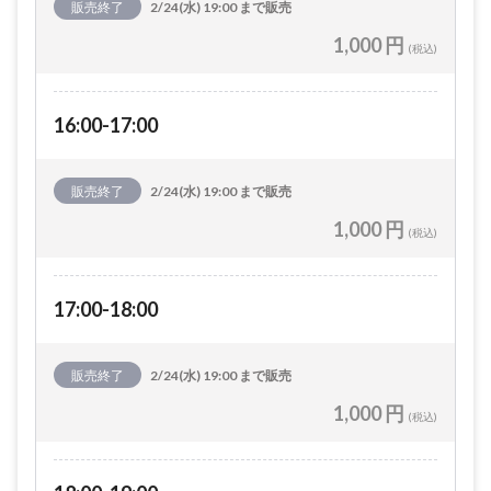
販売終了
2/24(水) 19:00 まで販売
1,000 円
(税込)
16:00-17:00
販売終了
2/24(水) 19:00 まで販売
1,000 円
(税込)
17:00-18:00
販売終了
2/24(水) 19:00 まで販売
1,000 円
(税込)