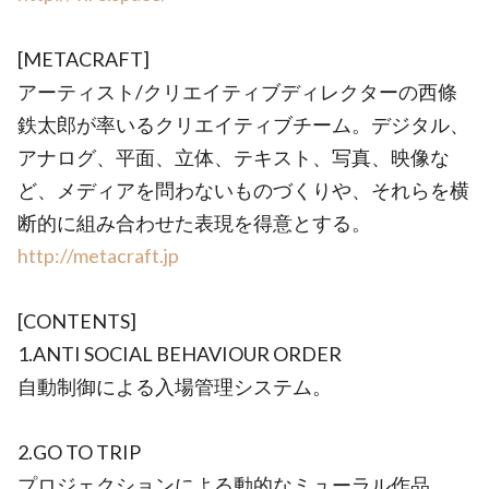
[METACRAFT]
アーティスト/クリエイティブディレクターの西條
鉄太郎が率いるクリエイティブチーム。デジタル、
アナログ、平面、立体、テキスト、写真、映像な
ど、メディアを問わないものづくりや、それらを横
断的に組み合わせた表現を得意とする。
http://metacraft.jp
[CONTENTS]
1.ANTI SOCIAL BEHAVIOUR ORDER
自動制御による入場管理システム。
2.GO TO TRIP
プロジェクションによる動的なミューラル作品。