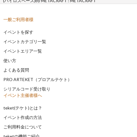
(バイロスペース)by METACRAFT : METACRAFT
一般ご利用者様
イベントを探す
イベントカテゴリ一覧
イベントエリア一覧
使い方
よくある質問
PRO ARTEKET（プロアルテケト）
シリアルコード受け取り
イベント主催者様へ
teket(テケト)とは？
イベント作成の方法
ご利用料金について
teketの機能ご紹介