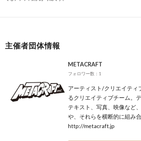
主催者団体情報
METACRAFT
フォロワー数：1
アーティスト/クリエイティ
るクリエイティブチーム。
テキスト、写真、映像など
や、それらを横断的に組み
http://metacraft.jp