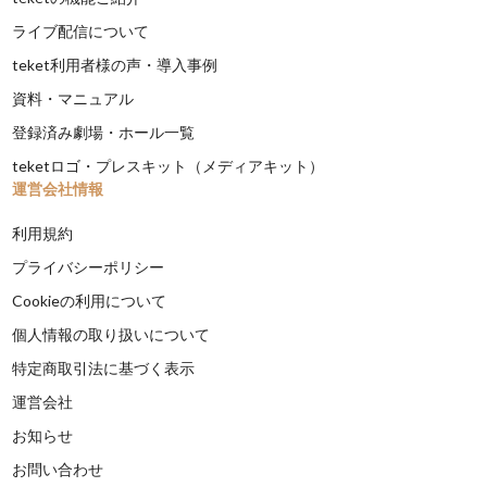
ライブ配信について
teket利用者様の声・導入事例
資料・マニュアル
登録済み劇場・ホール一覧
teketロゴ・プレスキット（メディアキット）
運営会社情報
利用規約
プライバシーポリシー
Cookieの利用について
個人情報の取り扱いについて
特定商取引法に基づく表示
運営会社
お知らせ
お問い合わせ