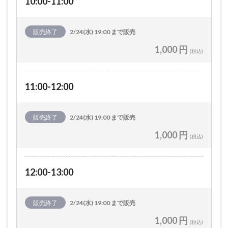
10:00-11:00
販売終了
2/24(水) 19:00 まで販売
1,000 円
(税込)
11:00-12:00
販売終了
2/24(水) 19:00 まで販売
1,000 円
(税込)
12:00-13:00
販売終了
2/24(水) 19:00 まで販売
1,000 円
(税込)