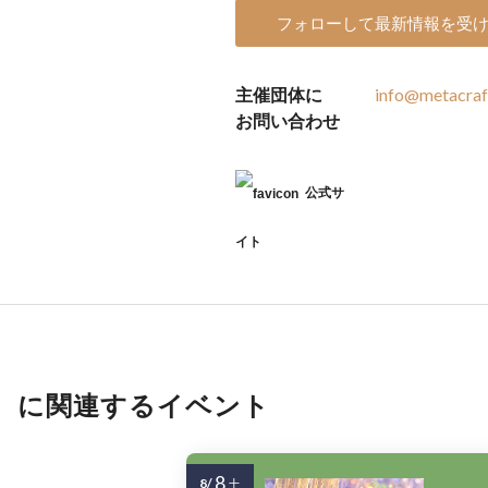
フォローして最新情報を受
主催団体に
info@metacraft
お問い合わせ
公式サ
イト
に関連するイベント
8
8/
土