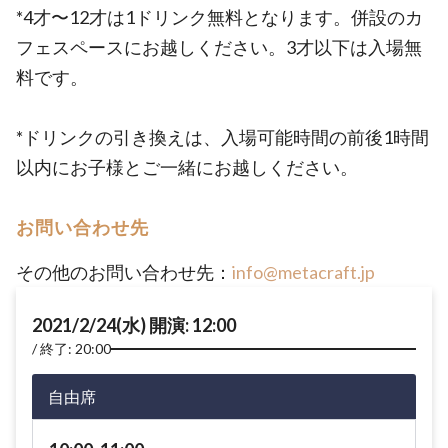
*4才〜12才は1ドリンク無料となります。併設のカ
フェスペースにお越しください。3才以下は入場無
料です。
*ドリンクの引き換えは、入場可能時間の前後1時間
以内にお子様とご一緒にお越しください。
お問い合わせ先
その他のお問い合わせ先：
info@metacraft.jp
2021/2/24(水) 開演: 12:00
終了: 20:00
自由席