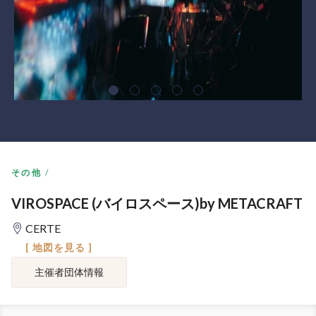
その他
VIROSPACE (バイロスペース)by METACRAFT
CERTE
[ 地図を見る ]
主催者団体情報