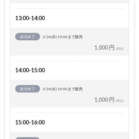
13:00-14:00
販売終了
2/24(水) 19:00 まで販売
1,000 円
(税込)
14:00-15:00
販売終了
2/24(水) 19:00 まで販売
1,000 円
(税込)
15:00-16:00