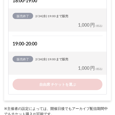
18:00-19:00
販売終了
2/24(水) 19:00 まで販売
1,000 円
(税込)
19:00-20:00
販売終了
2/24(水) 19:00 まで販売
1,000 円
(税込)
自由席 チケットを選ぶ
※主催者の設定によっては、開催日後でもアーカイブ配信期間中
でもチケット購入が可能です。