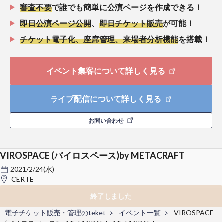
審査不要
で誰でも簡単に公演ページを作成できる！
即日公演ページ公開
、
即日チケット販売
が可能！
チケット電子化、座席管理、来場者分析機能
を搭載！
イベント集客について詳しく見る
ライブ配信について詳しく見る
お問い合わせ
VIROSPACE (バイロスペース)by METACRAFT
2021/2/24(水)
CERTE
終了しました
電子チケット販売・管理のteket
イベント一覧
VIROSPACE