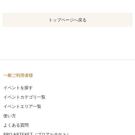
トップページへ戻る
一般ご利用者様
イベントを探す
イベントカテゴリ一覧
イベントエリア一覧
使い方
よくある質問
PRO ARTEKET（プロアルテケト）