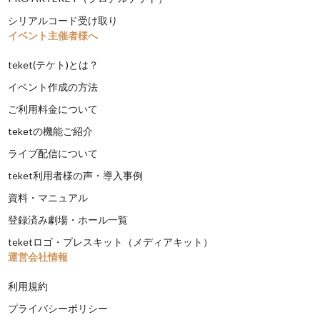
シリアルコード受け取り
イベント主催者様へ
teket(テケト)とは？
イベント作成の方法
ご利用料金について
teketの機能ご紹介
ライブ配信について
teket利用者様の声・導入事例
資料・マニュアル
登録済み劇場・ホール一覧
teketロゴ・プレスキット（メディアキット）
運営会社情報
利用規約
プライバシーポリシー