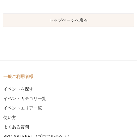
トップページへ戻る
一般ご利用者様
イベントを探す
イベントカテゴリ一覧
イベントエリア一覧
使い方
よくある質問
PRO ARTEKET（プロアルテケト）