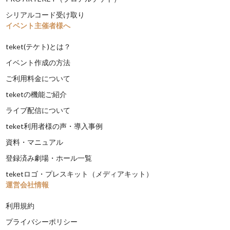
シリアルコード受け取り
イベント主催者様へ
teket(テケト)とは？
イベント作成の方法
ご利用料金について
teketの機能ご紹介
ライブ配信について
teket利用者様の声・導入事例
資料・マニュアル
登録済み劇場・ホール一覧
teketロゴ・プレスキット（メディアキット）
運営会社情報
利用規約
プライバシーポリシー