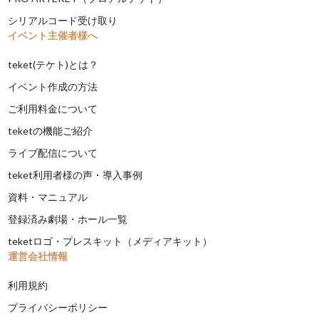
シリアルコード受け取り
イベント主催者様へ
teket(テケト)とは？
イベント作成の方法
ご利用料金について
teketの機能ご紹介
ライブ配信について
teket利用者様の声・導入事例
資料・マニュアル
登録済み劇場・ホール一覧
teketロゴ・プレスキット（メディアキット）
運営会社情報
利用規約
プライバシーポリシー