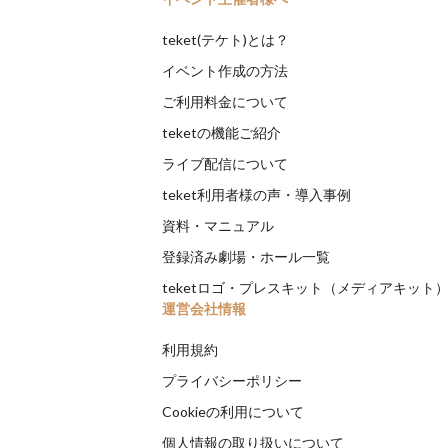
teket(テケト)とは？
イベント作成の方法
ご利用料金について
teketの機能ご紹介
ライブ配信について
teket利用者様の声・導入事例
資料・マニュアル
登録済み劇場・ホール一覧
teketロゴ・プレスキット（メディアキット
運営会社情報
利用規約
プライバシーポリシー
Cookieの利用について
個人情報の取り扱いについて