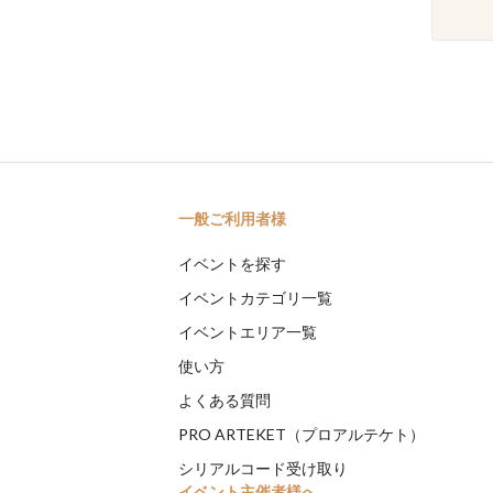
一般ご利用者様
イベントを探す
イベントカテゴリ一覧
イベントエリア一覧
使い方
よくある質問
PRO ARTEKET（プロアルテケト）
シリアルコード受け取り
イベント主催者様へ