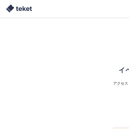
イ
アクセス