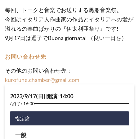
毎回、トークと音楽でお送りする黒船音楽祭。
今回はイタリア人作曲家の作品とイタリアへの愛が
溢れるの楽曲ばかりの『伊太利亜祭り』です!
9月17日は逗子でBuona giornata! （良い一日を）
お問い合わせ先
その他のお問い合わせ先：
kurofune.chamber@gmail.com
2023/9/17(日) 開演: 14:00
終了: 16:00
指定席
一般