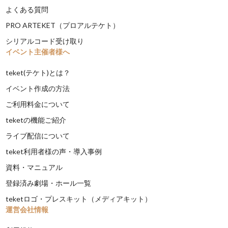
よくある質問
PRO ARTEKET（プロアルテケト）
シリアルコード受け取り
イベント主催者様へ
teket(テケト)とは？
イベント作成の方法
ご利用料金について
teketの機能ご紹介
ライブ配信について
teket利用者様の声・導入事例
資料・マニュアル
登録済み劇場・ホール一覧
teketロゴ・プレスキット（メディアキット）
運営会社情報