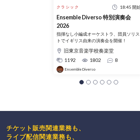
18:45 開
クラシック
Ensemble Diverso 特別演奏会
2026
指揮なし小編成オーケストラ、団員ソリス
トでイギリス由来の演奏会を開催！
旧東京音楽学校奏楽堂
1192
1802
8
Ensemble Diverso
チケット販売関連業務も、
ライブ配信関連業務も、