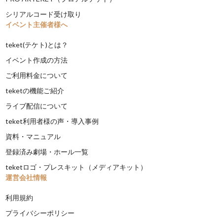
シリアルコード受け取り
イベント主催者様へ
teket(テケト)とは？
イベント作成の方法
ご利用料金について
teketの機能ご紹介
ライブ配信について
teket利用者様の声・導入事例
資料・マニュアル
登録済み劇場・ホール一覧
teketロゴ・プレスキット（メディアキット）
運営会社情報
利用規約
プライバシーポリシー