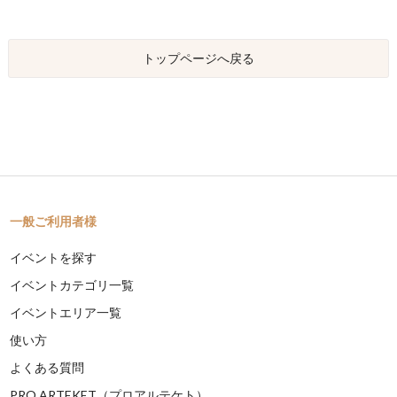
トップページへ戻る
一般ご利用者様
イベントを探す
イベントカテゴリ一覧
イベントエリア一覧
使い方
よくある質問
PRO ARTEKET（プロアルテケト）