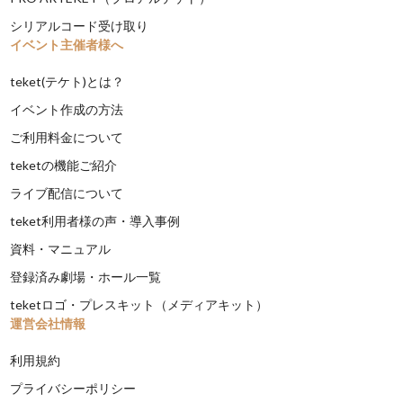
シリアルコード受け取り
イベント主催者様へ
teket(テケト)とは？
イベント作成の方法
ご利用料金について
teketの機能ご紹介
ライブ配信について
teket利用者様の声・導入事例
資料・マニュアル
登録済み劇場・ホール一覧
teketロゴ・プレスキット（メディアキット）
運営会社情報
利用規約
プライバシーポリシー