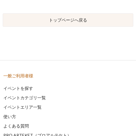
トップページへ戻る
一般ご利用者様
イベントを探す
イベントカテゴリ一覧
イベントエリア一覧
使い方
よくある質問
PRO ARTEKET（プロアルテケト）