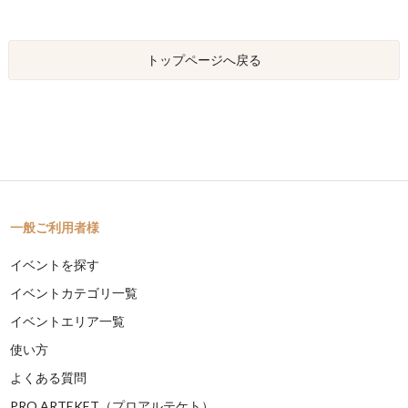
トップページへ戻る
一般ご利用者様
イベントを探す
イベントカテゴリ一覧
イベントエリア一覧
使い方
よくある質問
PRO ARTEKET（プロアルテケト）