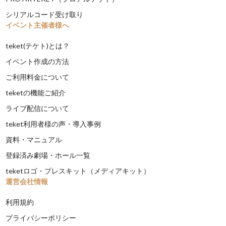
シリアルコード受け取り
イベント主催者様へ
teket(テケト)とは？
イベント作成の方法
ご利用料金について
teketの機能ご紹介
ライブ配信について
teket利用者様の声・導入事例
資料・マニュアル
登録済み劇場・ホール一覧
teketロゴ・プレスキット（メディアキット）
運営会社情報
利用規約
プライバシーポリシー