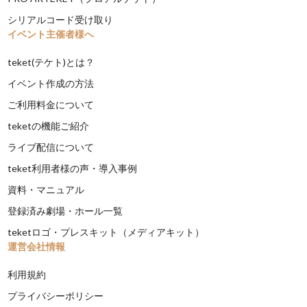
シリアルコード受け取り
イベント主催者様へ
teket(テケト)とは？
イベント作成の方法
ご利用料金について
teketの機能ご紹介
ライブ配信について
teket利用者様の声・導入事例
資料・マニュアル
登録済み劇場・ホール一覧
teketロゴ・プレスキット（メディアキット）
運営会社情報
利用規約
プライバシーポリシー