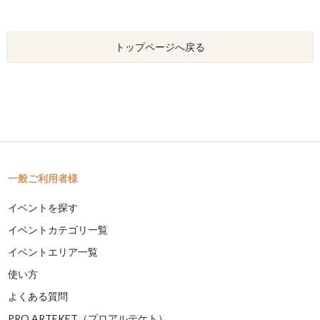
トップページへ戻る
一般ご利用者様
イベントを探す
イベントカテゴリ一覧
イベントエリア一覧
使い方
よくある質問
PRO ARTEKET（プロアルテケト）