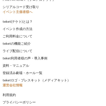
シリアルコード受け取り
イベント主催者様へ
teket(テケト)とは？
イベント作成の方法
ご利用料金について
teketの機能ご紹介
ライブ配信について
teket利用者様の声・導入事例
資料・マニュアル
登録済み劇場・ホール一覧
teketロゴ・プレスキット（メディアキット）
運営会社情報
利用規約
プライバシーポリシー