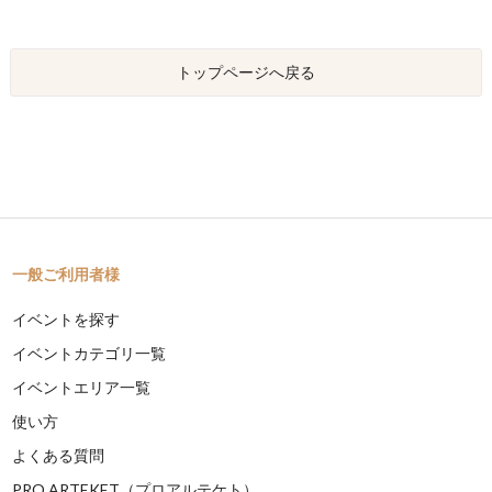
トップページへ戻る
一般ご利用者様
イベントを探す
イベントカテゴリ一覧
イベントエリア一覧
使い方
よくある質問
PRO ARTEKET（プロアルテケト）