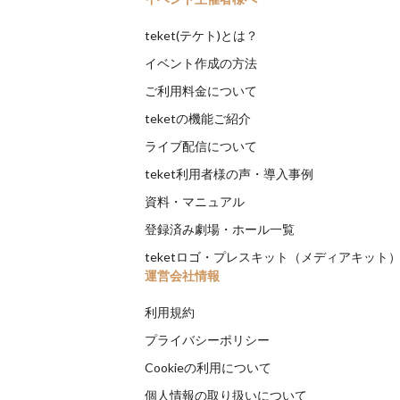
teket(テケト)とは？
イベント作成の方法
ご利用料金について
teketの機能ご紹介
ライブ配信について
teket利用者様の声・導入事例
資料・マニュアル
登録済み劇場・ホール一覧
teketロゴ・プレスキット（メディアキット
運営会社情報
利用規約
プライバシーポリシー
Cookieの利用について
個人情報の取り扱いについて