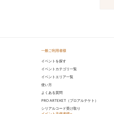
一般ご利用者様
イベントを探す
イベントカテゴリ一覧
イベントエリア一覧
使い方
よくある質問
PRO ARTEKET（プロアルテケト）
シリアルコード受け取り
イベント主催者様へ