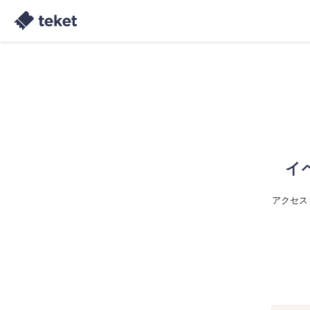
イ
アクセス