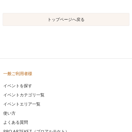
トップページへ戻る
一般ご利用者様
イベントを探す
イベントカテゴリ一覧
イベントエリア一覧
使い方
よくある質問
PRO ARTEKET（プロアルテケト）