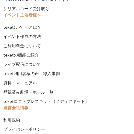
シリアルコード受け取り
イベント主催者様へ
teket(テケト)とは？
イベント作成の方法
ご利用料金について
teketの機能ご紹介
ライブ配信について
teket利用者様の声・導入事例
資料・マニュアル
登録済み劇場・ホール一覧
teketロゴ・プレスキット（メディアキット）
運営会社情報
利用規約
プライバシーポリシー