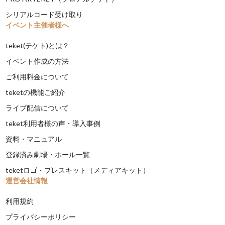
シリアルコード受け取り
イベント主催者様へ
teket(テケト)とは？
イベント作成の方法
ご利用料金について
teketの機能ご紹介
ライブ配信について
teket利用者様の声・導入事例
資料・マニュアル
登録済み劇場・ホール一覧
teketロゴ・プレスキット（メディアキット）
運営会社情報
利用規約
プライバシーポリシー