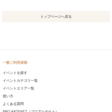
トップページへ戻る
一般ご利用者様
イベントを探す
イベントカテゴリ一覧
イベントエリア一覧
使い方
よくある質問
PRO ARTEKET（プロアルテケト）