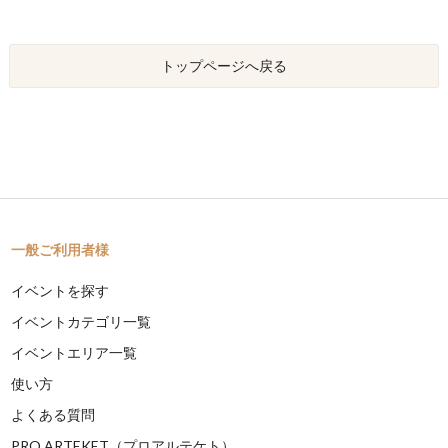
トップページへ戻る
一般ご利用者様
イベントを探す
イベントカテゴリ一覧
イベントエリア一覧
使い方
よくある質問
PRO ARTEKET（プロアルテケト）