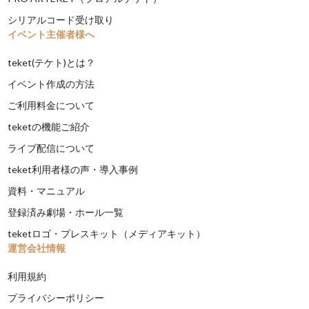
シリアルコード受け取り
イベント主催者様へ
teket(テケト)とは？
イベント作成の方法
ご利用料金について
teketの機能ご紹介
ライブ配信について
teket利用者様の声・導入事例
資料・マニュアル
登録済み劇場・ホール一覧
teketロゴ・プレスキット（メディアキット）
運営会社情報
利用規約
プライバシーポリシー