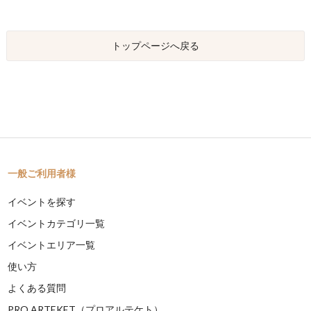
トップページへ戻る
一般ご利用者様
イベントを探す
イベントカテゴリ一覧
イベントエリア一覧
使い方
よくある質問
PRO ARTEKET（プロアルテケト）