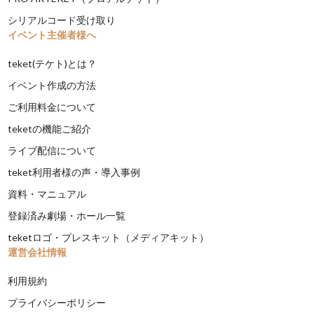
シリアルコード受け取り
イベント主催者様へ
teket(テケト)とは？
イベント作成の方法
ご利用料金について
teketの機能ご紹介
ライブ配信について
teket利用者様の声・導入事例
資料・マニュアル
登録済み劇場・ホール一覧
teketロゴ・プレスキット（メディアキット）
運営会社情報
利用規約
プライバシーポリシー