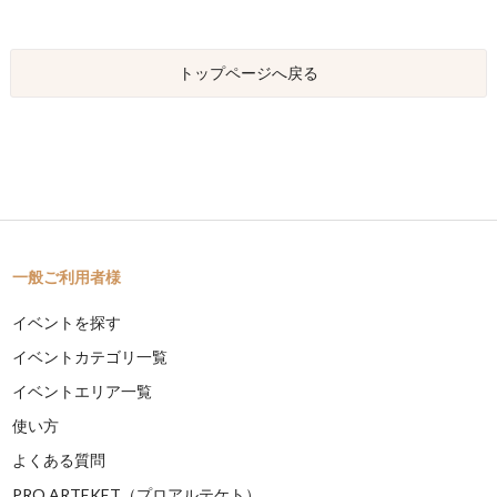
トップページへ戻る
一般ご利用者様
イベントを探す
イベントカテゴリ一覧
イベントエリア一覧
使い方
よくある質問
PRO ARTEKET（プロアルテケト）