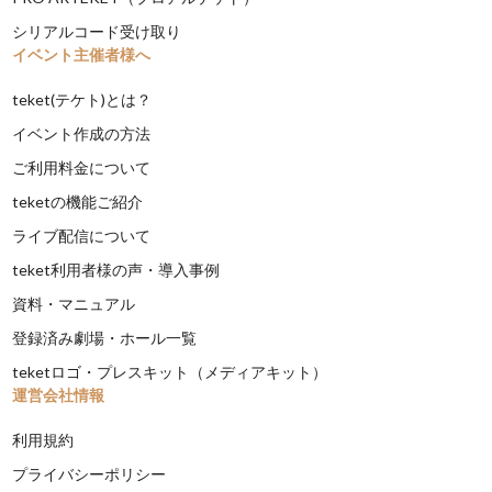
シリアルコード受け取り
イベント主催者様へ
teket(テケト)とは？
イベント作成の方法
ご利用料金について
teketの機能ご紹介
ライブ配信について
teket利用者様の声・導入事例
資料・マニュアル
登録済み劇場・ホール一覧
teketロゴ・プレスキット（メディアキット）
運営会社情報
利用規約
プライバシーポリシー