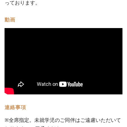
っております。
動画
連絡事項
※全席指定。未就学児のご同伴はご遠慮いただいて