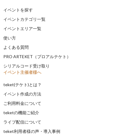
イベントを探す
イベントカテゴリ一覧
イベントエリア一覧
使い方
よくある質問
PRO ARTEKET（プロアルテケト）
シリアルコード受け取り
イベント主催者様へ
teket(テケト)とは？
イベント作成の方法
ご利用料金について
teketの機能ご紹介
ライブ配信について
teket利用者様の声・導入事例