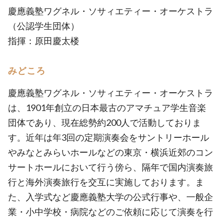
慶應義塾ワグネル・ソサィエティー・オーケストラ
（公認学生団体）
指揮：原田慶太楼
みどころ
慶應義塾ワグネル・ソサィエティー・オーケストラ
は、1901年創立の日本最古のアマチュア学生音楽
団体であり、現在総勢約200人で活動しておりま
す。近年は年3回の定期演奏会をサントリーホール
やみなとみらいホールなどの東京・横浜近郊のコン
サートホールにおいて行う傍ら、隔年で国内演奏旅
行と海外演奏旅行を交互に実施しております。ま
た、入学式など慶應義塾大学の公式行事や、一般企
業・小中学校・病院などのご依頼に応じて演奏を行