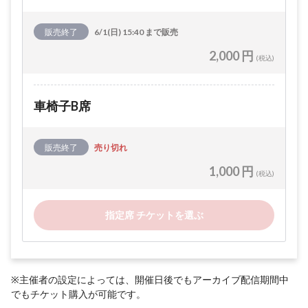
販売終了
6/1(日) 15:40 まで販売
2,000 円
(税込)
車椅子B席
販売終了
売り切れ
1,000 円
(税込)
指定席 チケットを選ぶ
※主催者の設定によっては、開催日後でもアーカイブ配信期間中
でもチケット購入が可能です。