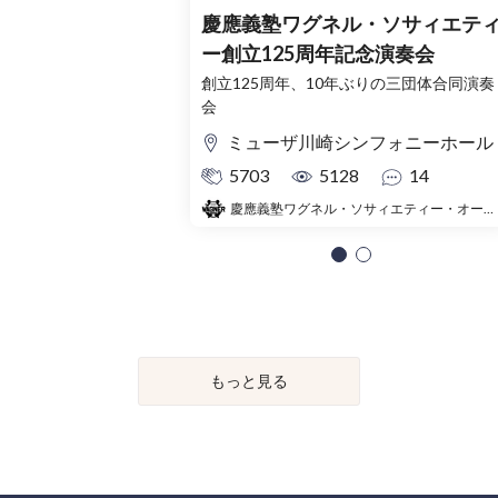
慶應義塾ワグネル・ソサィエテ
ー創立125周年記念演奏会
創立125周年、10年ぶりの三団体合同演奏
会
ミューザ川崎シンフォニーホール
5703
5128
14
慶應義塾ワグネル・ソサィエティー・オーケストラ
もっと見る