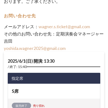
おります。ご了承ください。
お問い合わせ先
メールアドレス：
wagner.s.ticket@gmail.com
その他のお問い合わせ先：定期演奏会マネージャー
吉田
yoshida.wagner2025@gmail.com
2025/6/1(日) 開演: 13:30
終了: 15:40
指定席
S席
販売終了
売り切れ