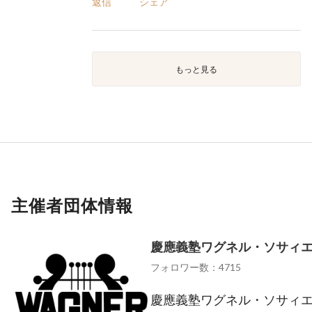
返信
シェア
もっと見る
主催者団体情報
慶應義塾ワグネル・ソサィ
フォロワー数：4715
慶應義塾ワグネル・ソサィエ