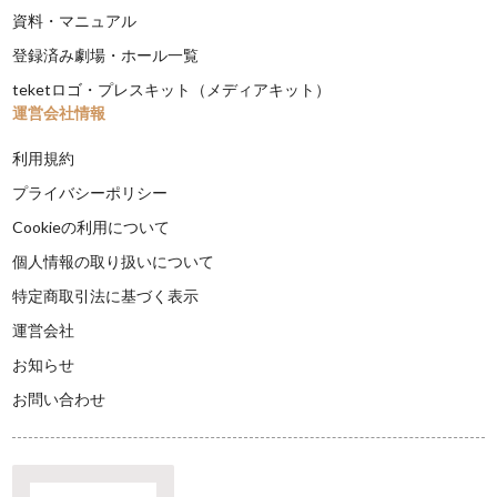
資料・マニュアル
登録済み劇場・ホール一覧
teketロゴ・プレスキット（メディアキット）
運営会社情報
利用規約
プライバシーポリシー
Cookieの利用について
個人情報の取り扱いについて
特定商取引法に基づく表示
運営会社
お知らせ
お問い合わせ