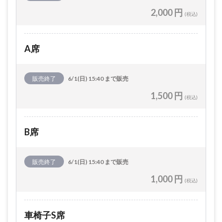
2,000 円
(税込)
A席
販売終了
6/1(日) 15:40 まで販売
1,500 円
(税込)
B席
販売終了
6/1(日) 15:40 まで販売
1,000 円
(税込)
車椅子S席