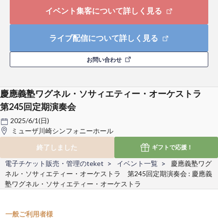
イベント集客について詳しく見る
ライブ配信について詳しく見る
お問い合わせ
慶應義塾ワグネル・ソサィエティー・オーケストラ
第245回定期演奏会
2025/6/1(日)
ミューザ川崎シンフォニーホール
終了しました
ギフトで
応援！
電子チケット販売・管理のteket
イベント一覧
慶應義塾ワグ
ネル・ソサィエティー・オーケストラ 第245回定期演奏会 : 慶應義
塾ワグネル・ソサィエティー・オーケストラ
一般ご利用者様