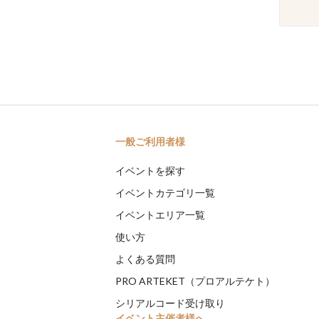
一般ご利用者様
イベントを探す
イベントカテゴリ一覧
イベントエリア一覧
使い方
よくある質問
PRO ARTEKET（プロアルテケト）
シリアルコード受け取り
イベント主催者様へ