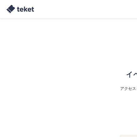
イ
アクセス