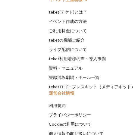
teket(テケト)とは？
イベント作成の方法
ご利用料金について
teketの機能ご紹介
ライブ配信について
teket利用者様の声・導入事例
資料・マニュアル
登録済み劇場・ホール一覧
teketロゴ・プレスキット（メディアキット
運営会社情報
利用規約
プライバシーポリシー
Cookieの利用について
個人情報の取り扱いについて