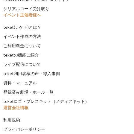
シリアルコード受け取り
イベント主催者様へ
teket(テケト)とは？
イベント作成の方法
ご利用料金について
teketの機能ご紹介
ライブ配信について
teket利用者様の声・導入事例
資料・マニュアル
登録済み劇場・ホール一覧
teketロゴ・プレスキット（メディアキット）
運営会社情報
利用規約
プライバシーポリシー