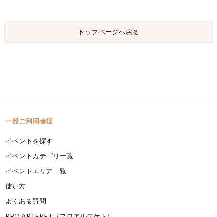
トップページへ戻る
一般ご利用者様
イベントを探す
イベントカテゴリ一覧
イベントエリア一覧
使い方
よくある質問
PRO ARTEKET（プロアルテケト）