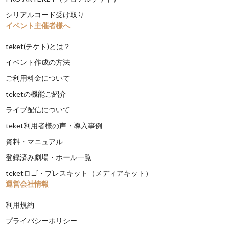
シリアルコード受け取り
イベント主催者様へ
teket(テケト)とは？
イベント作成の方法
ご利用料金について
teketの機能ご紹介
ライブ配信について
teket利用者様の声・導入事例
資料・マニュアル
登録済み劇場・ホール一覧
teketロゴ・プレスキット（メディアキット）
運営会社情報
利用規約
プライバシーポリシー