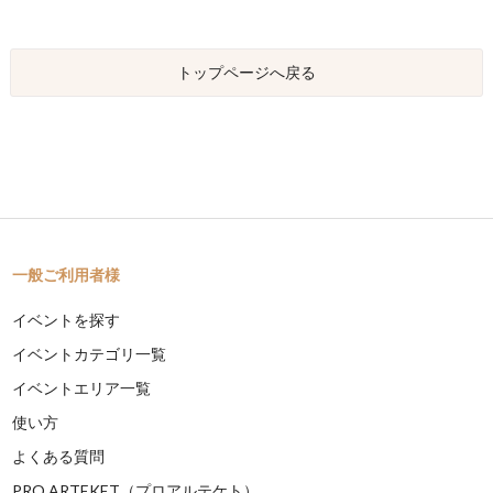
トップページへ戻る
一般ご利用者様
イベントを探す
イベントカテゴリ一覧
イベントエリア一覧
使い方
よくある質問
PRO ARTEKET（プロアルテケト）