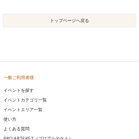
トップページへ戻る
一般ご利用者様
イベントを探す
イベントカテゴリ一覧
イベントエリア一覧
使い方
よくある質問
PRO ARTEKET（プロアルテケト）