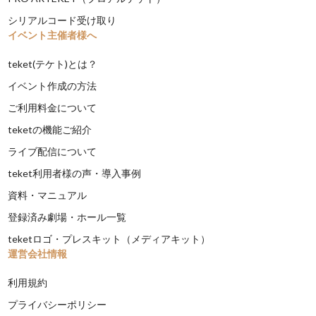
シリアルコード受け取り
イベント主催者様へ
teket(テケト)とは？
イベント作成の方法
ご利用料金について
teketの機能ご紹介
ライブ配信について
teket利用者様の声・導入事例
資料・マニュアル
登録済み劇場・ホール一覧
teketロゴ・プレスキット（メディアキット）
運営会社情報
利用規約
プライバシーポリシー