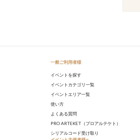
一般ご利用者様
イベントを探す
イベントカテゴリ一覧
イベントエリア一覧
使い方
よくある質問
PRO ARTEKET（プロアルテケト）
シリアルコード受け取り
イベント主催者様へ