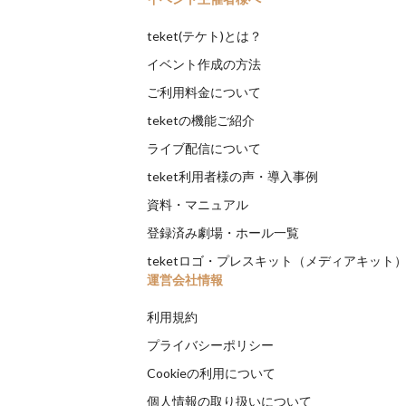
teket(テケト)とは？
イベント作成の方法
ご利用料金について
teketの機能ご紹介
ライブ配信について
teket利用者様の声・導入事例
資料・マニュアル
登録済み劇場・ホール一覧
teketロゴ・プレスキット（メディアキット
運営会社情報
利用規約
プライバシーポリシー
Cookieの利用について
個人情報の取り扱いについて