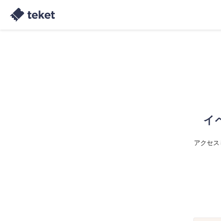
イ
アクセス