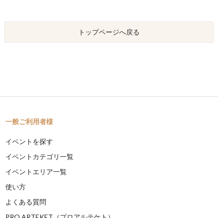
トップページへ戻る
一般ご利用者様
イベントを探す
イベントカテゴリ一覧
イベントエリア一覧
使い方
よくある質問
PRO ARTEKET（プロアルテケト）