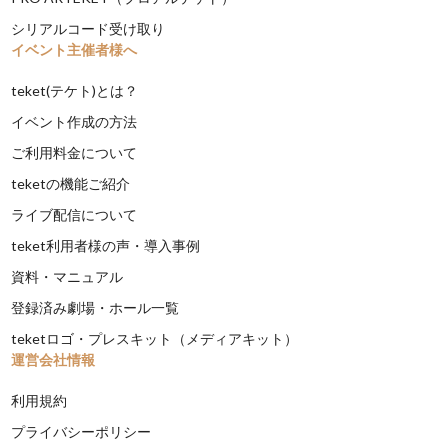
シリアルコード受け取り
イベント主催者様へ
teket(テケト)とは？
イベント作成の方法
ご利用料金について
teketの機能ご紹介
ライブ配信について
teket利用者様の声・導入事例
資料・マニュアル
登録済み劇場・ホール一覧
teketロゴ・プレスキット（メディアキット）
運営会社情報
利用規約
プライバシーポリシー