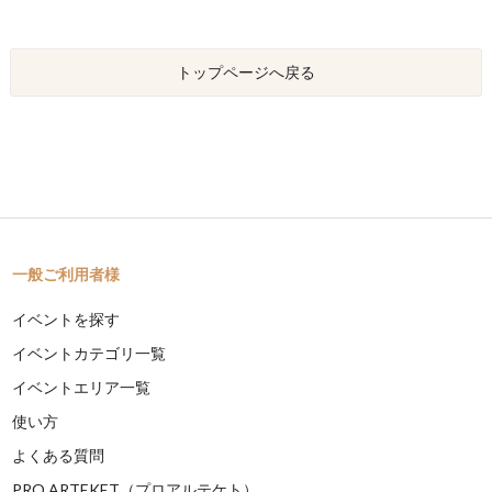
トップページへ戻る
一般ご利用者様
イベントを探す
イベントカテゴリ一覧
イベントエリア一覧
使い方
よくある質問
PRO ARTEKET（プロアルテケト）