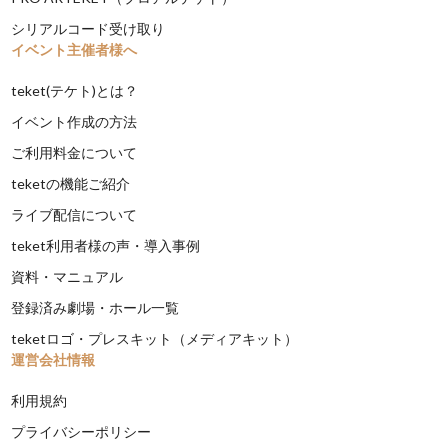
シリアルコード受け取り
イベント主催者様へ
teket(テケト)とは？
イベント作成の方法
ご利用料金について
teketの機能ご紹介
ライブ配信について
teket利用者様の声・導入事例
資料・マニュアル
登録済み劇場・ホール一覧
teketロゴ・プレスキット（メディアキット）
運営会社情報
利用規約
プライバシーポリシー