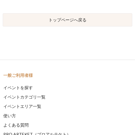
トップページへ戻る
一般ご利用者様
イベントを探す
イベントカテゴリ一覧
イベントエリア一覧
使い方
よくある質問
PRO ARTEKET（プロアルテケト）