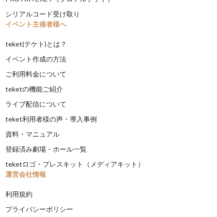
シリアルコード受け取り
イベント主催者様へ
teket(テケト)とは？
イベント作成の方法
ご利用料金について
teketの機能ご紹介
ライブ配信について
teket利用者様の声・導入事例
資料・マニュアル
登録済み劇場・ホール一覧
teketロゴ・プレスキット（メディアキット）
運営会社情報
利用規約
プライバシーポリシー