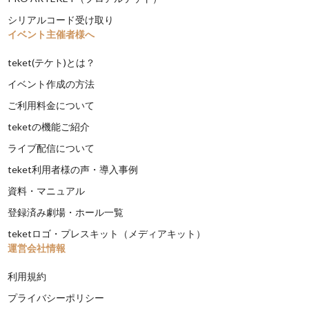
シリアルコード受け取り
イベント主催者様へ
teket(テケト)とは？
イベント作成の方法
ご利用料金について
teketの機能ご紹介
ライブ配信について
teket利用者様の声・導入事例
資料・マニュアル
登録済み劇場・ホール一覧
teketロゴ・プレスキット（メディアキット）
運営会社情報
利用規約
プライバシーポリシー