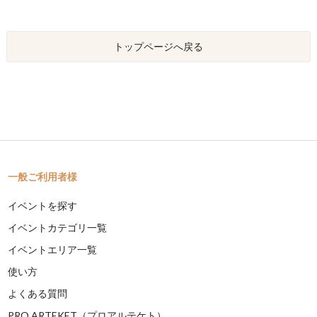
トップページへ戻る
一般ご利用者様
イベントを探す
イベントカテゴリ一覧
イベントエリア一覧
使い方
よくある質問
PRO ARTEKET（プロアルテケト）