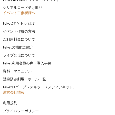
シリアルコード受け取り
イベント主催者様へ
teket(テケト)とは？
イベント作成の方法
ご利用料金について
teketの機能ご紹介
ライブ配信について
teket利用者様の声・導入事例
資料・マニュアル
登録済み劇場・ホール一覧
teketロゴ・プレスキット（メディアキット）
運営会社情報
利用規約
プライバシーポリシー