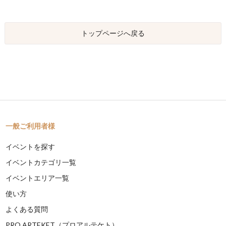
トップページへ戻る
一般ご利用者様
イベントを探す
イベントカテゴリ一覧
イベントエリア一覧
使い方
よくある質問
PRO ARTEKET（プロアルテケト）