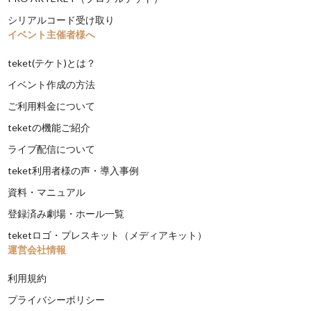
シリアルコード受け取り
イベント主催者様へ
teket(テケト)とは？
イベント作成の方法
ご利用料金について
teketの機能ご紹介
ライブ配信について
teket利用者様の声・導入事例
資料・マニュアル
登録済み劇場・ホール一覧
teketロゴ・プレスキット（メディアキット）
運営会社情報
利用規約
プライバシーポリシー