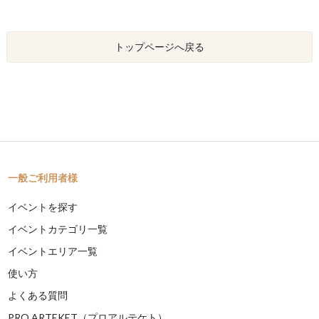
トップページへ戻る
一般ご利用者様
イベントを探す
イベントカテゴリ一覧
イベントエリア一覧
使い方
よくある質問
PRO ARTEKET（プロアルテケト）