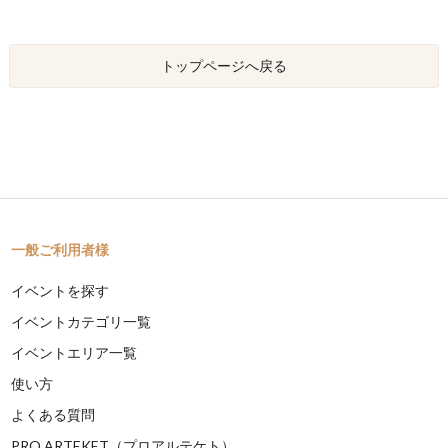
トップページへ戻る
一般ご利用者様
イベントを探す
イベントカテゴリ一覧
イベントエリア一覧
使い方
よくある質問
PRO ARTEKET（プロアルテケト）