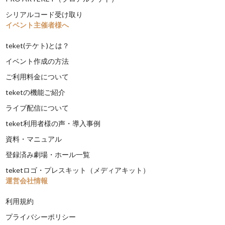
シリアルコード受け取り
イベント主催者様へ
teket(テケト)とは？
イベント作成の方法
ご利用料金について
teketの機能ご紹介
ライブ配信について
teket利用者様の声・導入事例
資料・マニュアル
登録済み劇場・ホール一覧
teketロゴ・プレスキット（メディアキット）
運営会社情報
利用規約
プライバシーポリシー