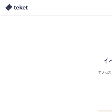
イ
アクセス