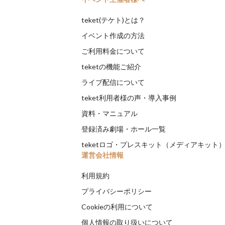
teket(テケト)とは？
イベント作成の方法
ご利用料金について
teketの機能ご紹介
ライブ配信について
teket利用者様の声・導入事例
資料・マニュアル
登録済み劇場・ホール一覧
teketロゴ・プレスキット（メディアキット
運営会社情報
利用規約
プライバシーポリシー
Cookieの利用について
個人情報の取り扱いについて