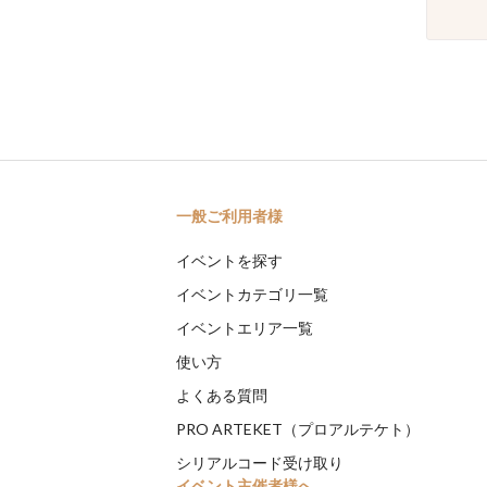
一般ご利用者様
イベントを探す
イベントカテゴリ一覧
イベントエリア一覧
使い方
よくある質問
PRO ARTEKET（プロアルテケト）
シリアルコード受け取り
イベント主催者様へ