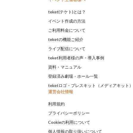
teket(テケト)とは？
イベント作成の方法
ご利用料金について
teketの機能ご紹介
ライブ配信について
teket利用者様の声・導入事例
資料・マニュアル
登録済み劇場・ホール一覧
teketロゴ・プレスキット（メディアキット
運営会社情報
利用規約
プライバシーポリシー
Cookieの利用について
個人情報の取り扱いについて