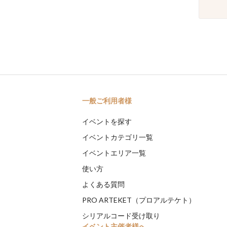
一般ご利用者様
イベントを探す
イベントカテゴリ一覧
イベントエリア一覧
使い方
よくある質問
PRO ARTEKET（プロアルテケト）
シリアルコード受け取り
イベント主催者様へ