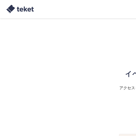
イ
アクセス